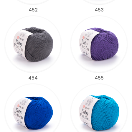
452
453
454
455