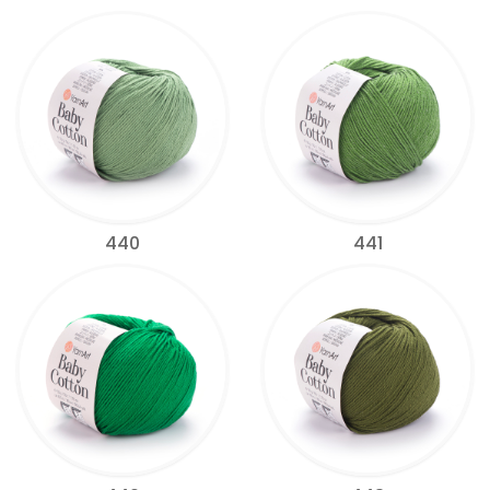
440
441