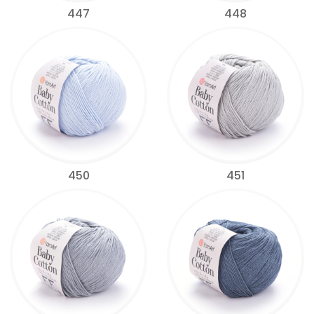
447
448
450
451