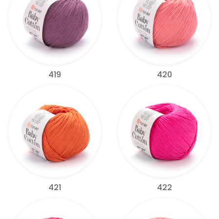
419
420
421
422