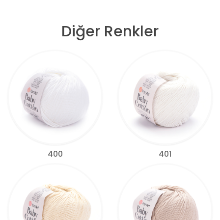
Diğer Renkler
400
401