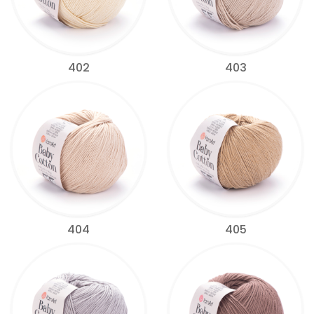
402
403
404
405