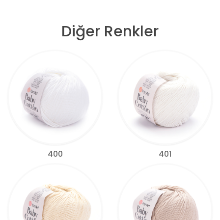
Diğer Renkler
400
401