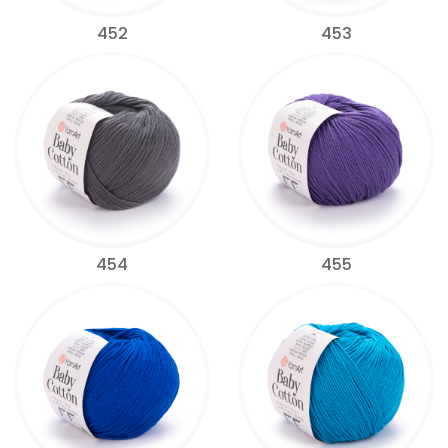
452
453
454
455