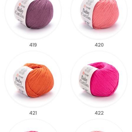
419
420
421
422