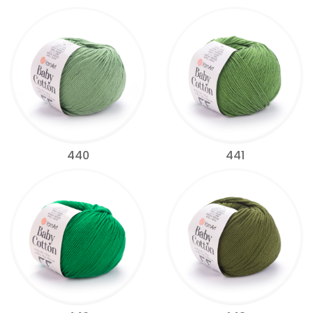
440
441