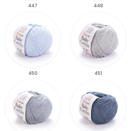
447
448
450
451