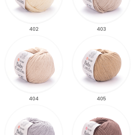
402
403
404
405