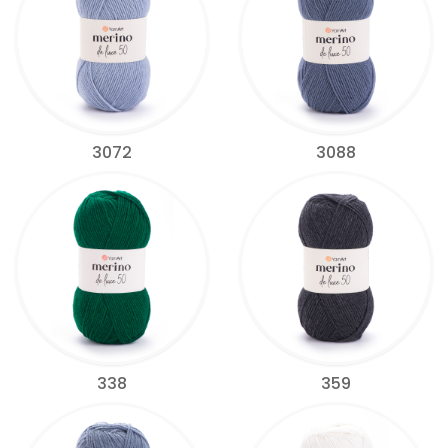
3072
3088
338
359