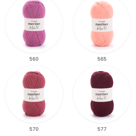
560
565
570
577