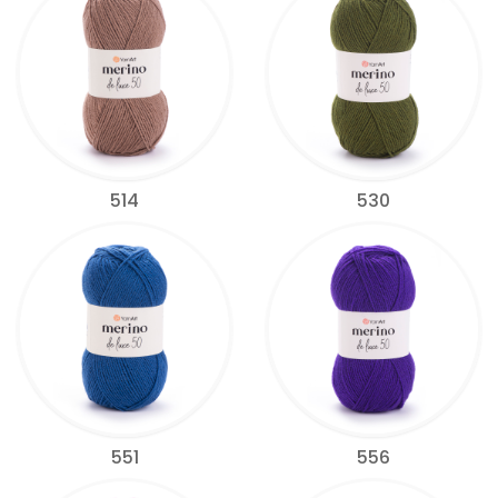
514
530
551
556