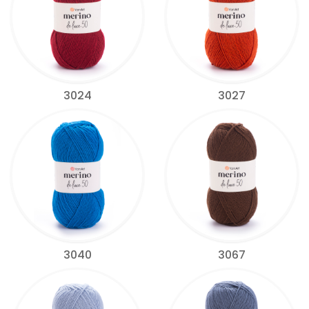
3024
3027
3040
3067