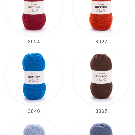
3024
3027
3040
3067