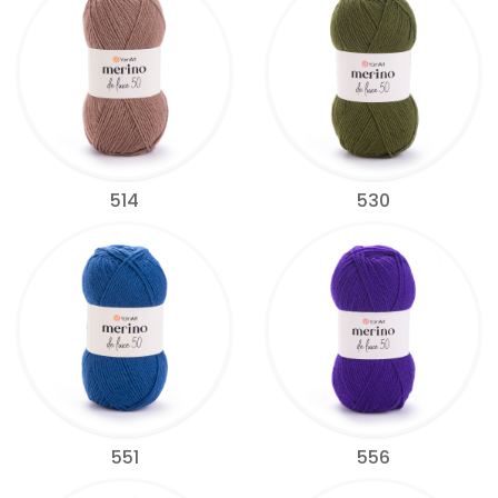
514
530
551
556