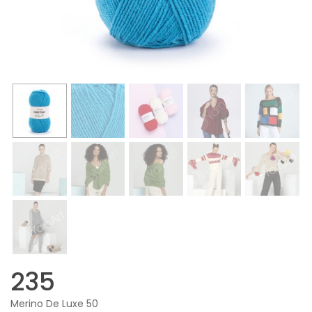
235
Merino De Luxe 50