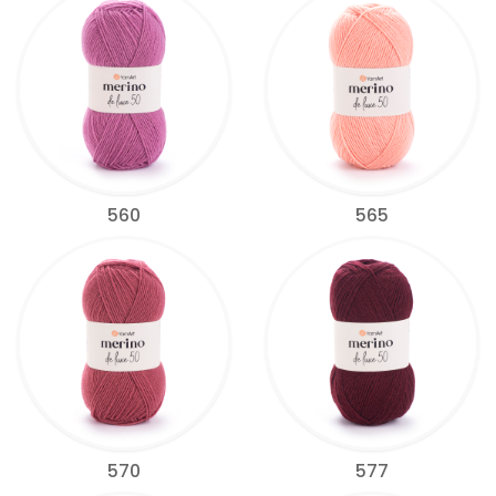
560
565
570
577