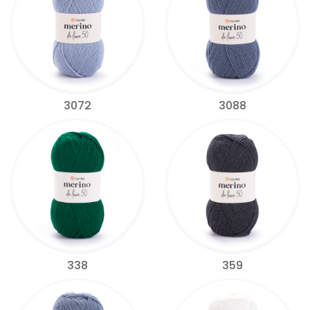
3072
3088
338
359