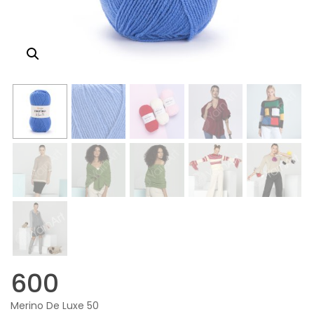
600
Merino De Luxe 50