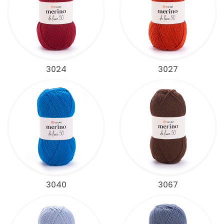
3024
3027
3040
3067