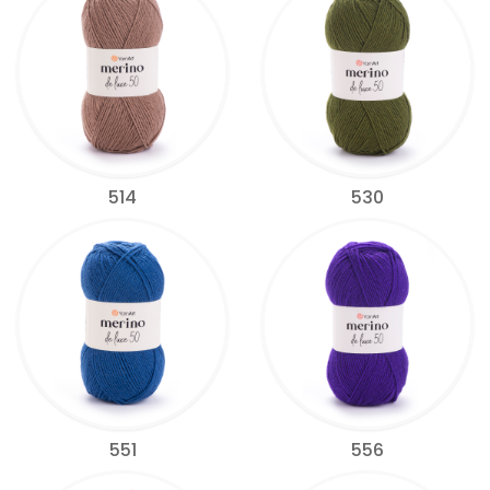
514
530
551
556