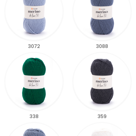
3072
3088
338
359