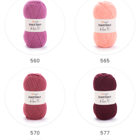
560
565
570
577