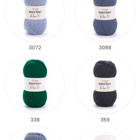
3072
3088
338
359