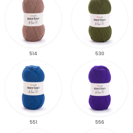
514
530
551
556