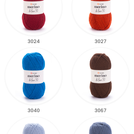
3024
3027
3040
3067