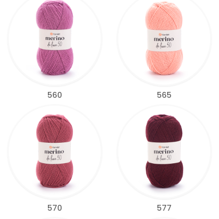
560
565
570
577