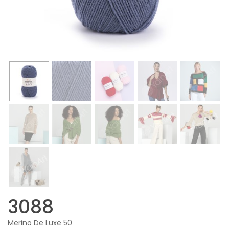
3088
Merino De Luxe 50