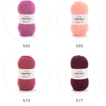
560
565
570
577