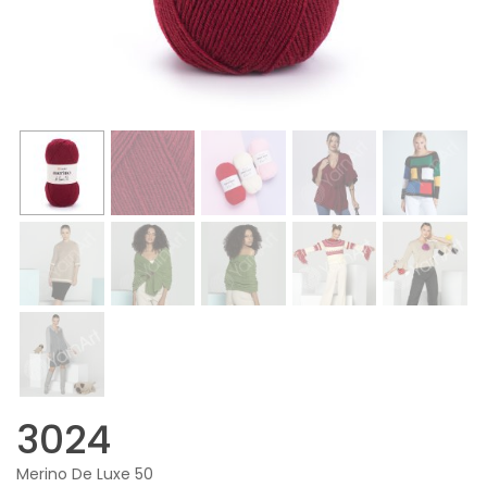
3024
Merino De Luxe 50