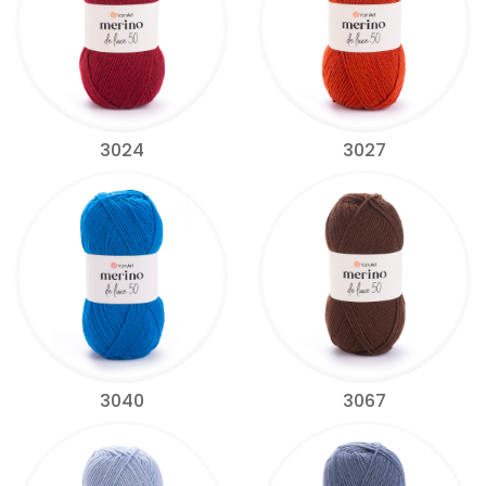
3024
3027
3040
3067