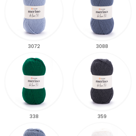
3072
3088
338
359