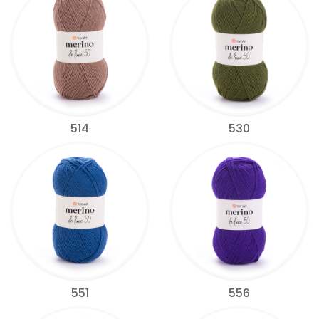
514
530
551
556