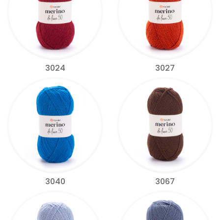
3024
3027
3040
3067