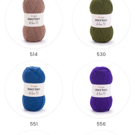
514
530
551
556