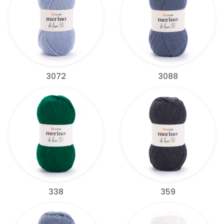
3072
3088
338
359