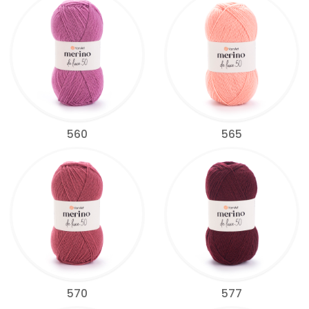
560
565
570
577