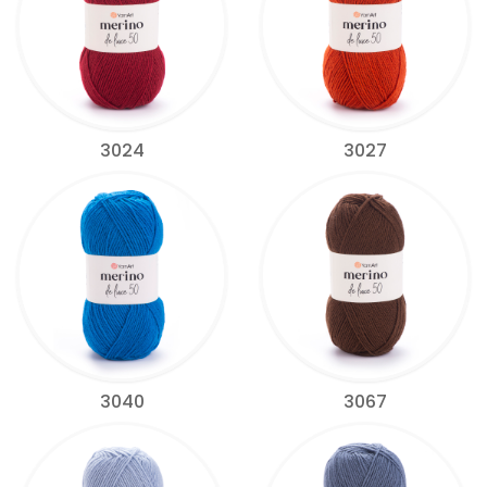
3024
3027
3040
3067