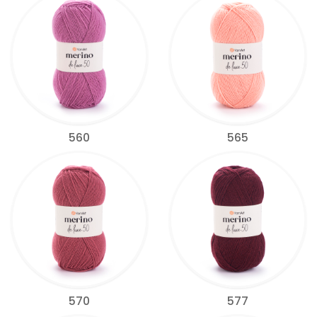
560
565
570
577