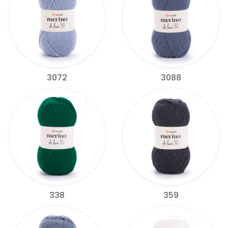
3072
3088
338
359