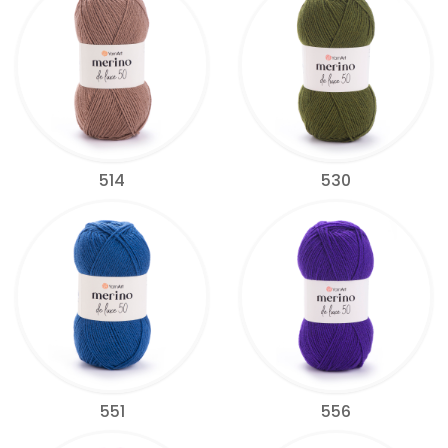
514
530
551
556