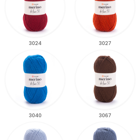
3024
3027
3040
3067