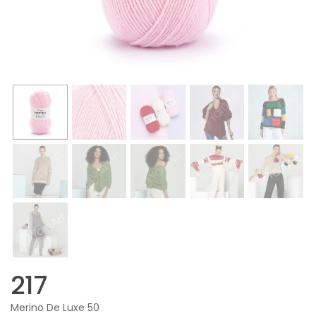
217
Merino De Luxe 50