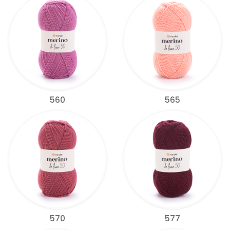
560
565
570
577