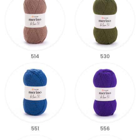
514
530
551
556