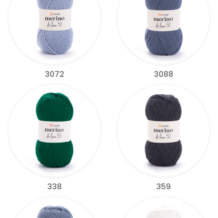
3072
3088
338
359