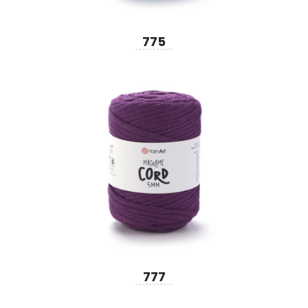
775
777