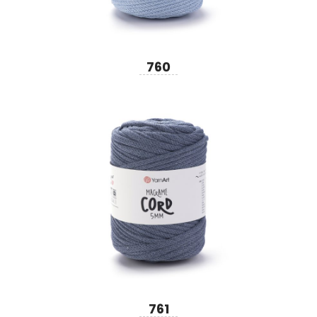
760
761