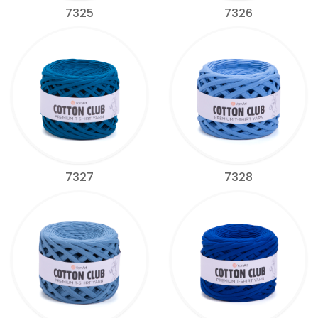
7325
7326
7327
7328