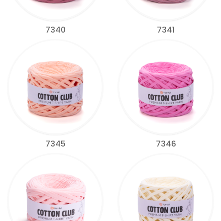
7340
7341
7345
7346