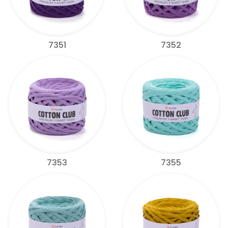
7351
7352
7353
7355