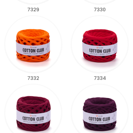
7329
7330
7332
7334