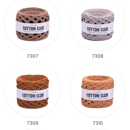
7307
7308
7309
7310