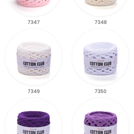
7347
7348
7349
7350