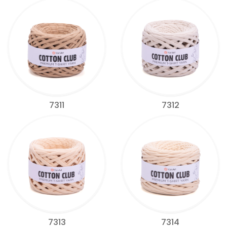
7311
7312
7313
7314