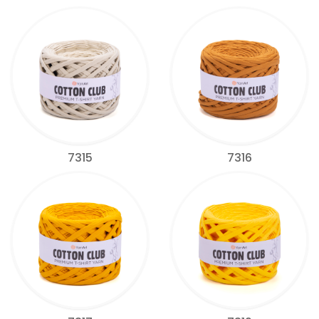
7315
7316