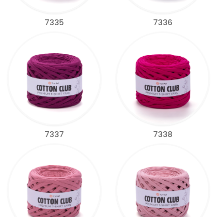
7335
7336
7337
7338