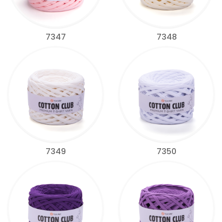
7347
7348
7349
7350