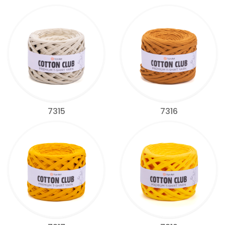
7315
7316