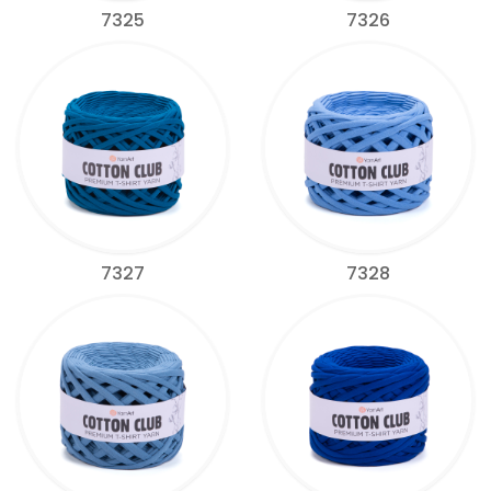
7325
7326
7327
7328