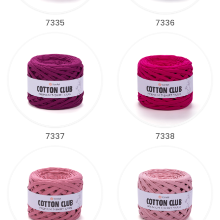
7335
7336
7337
7338