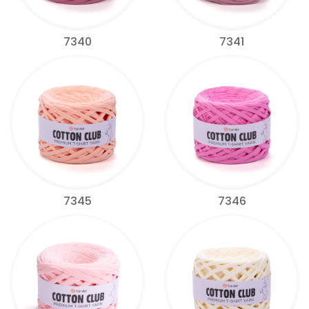
7340
7341
7345
7346