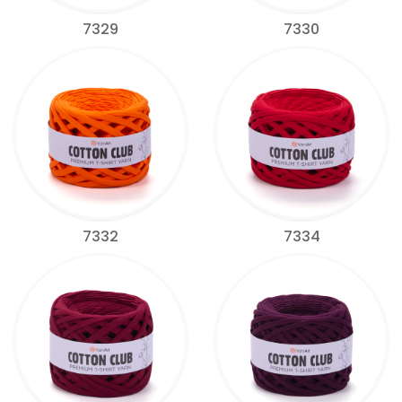
7329
7330
7332
7334