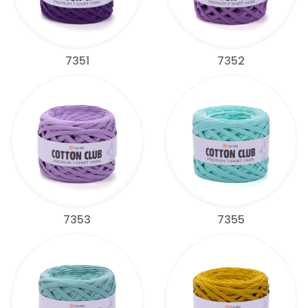
7351
7352
7353
7355