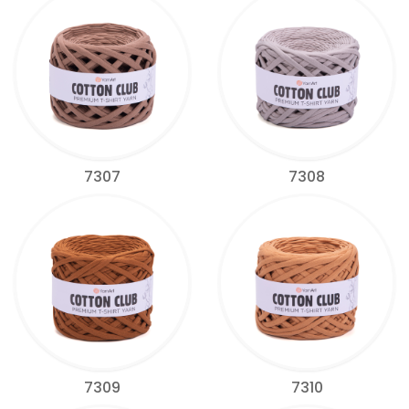
7307
7308
7309
7310