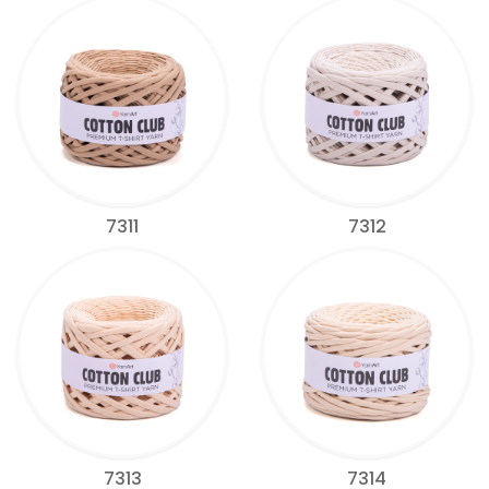
7311
7312
7313
7314