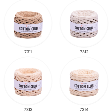
7311
7312
7313
7314