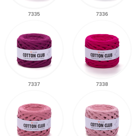
7335
7336
7337
7338