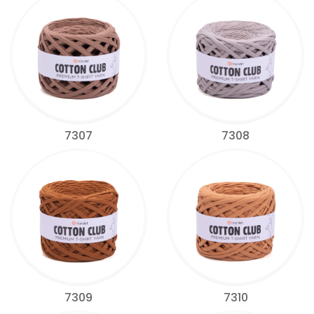
7307
7308
7309
7310