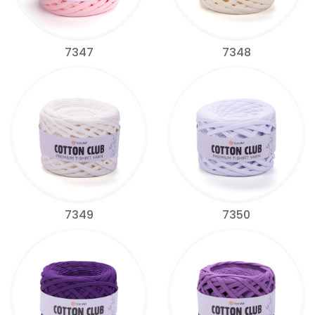
7347
7348
7349
7350