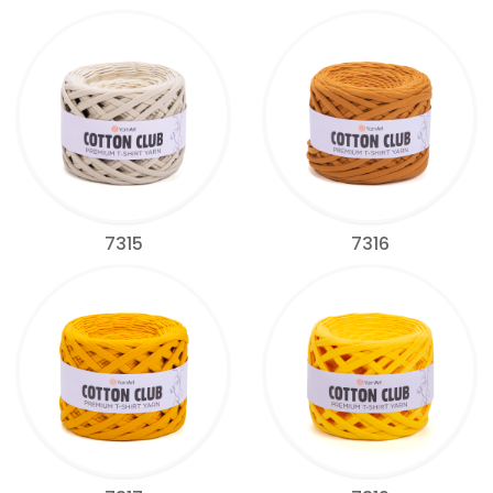
7315
7316