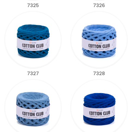
7325
7326
7327
7328