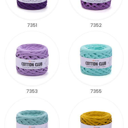
7351
7352
7353
7355