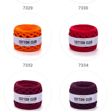
7329
7330
7332
7334