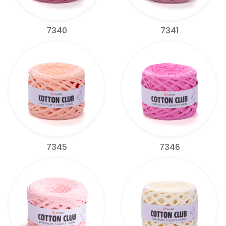
7340
7341
7345
7346