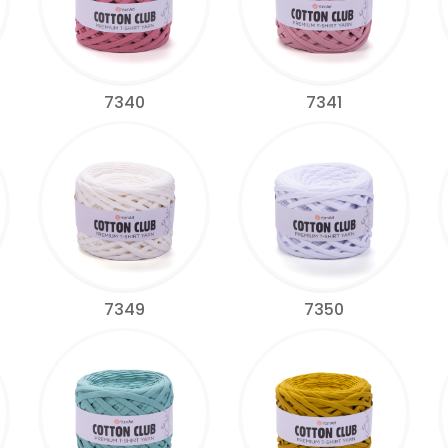
7340
7341
7349
7350