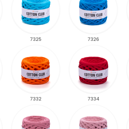
7325
7326
7332
7334