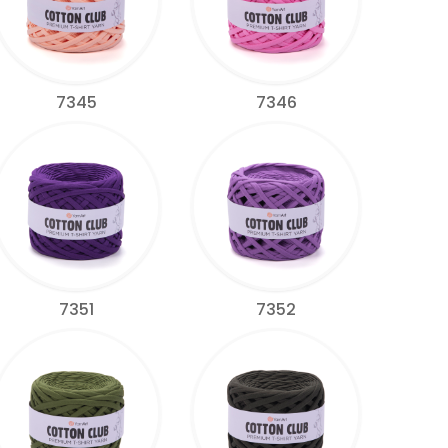
7345
7346
7351
7352