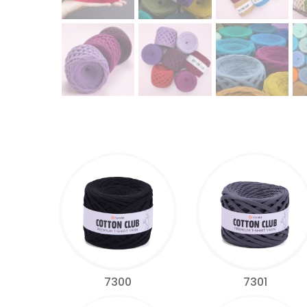
7300
7301