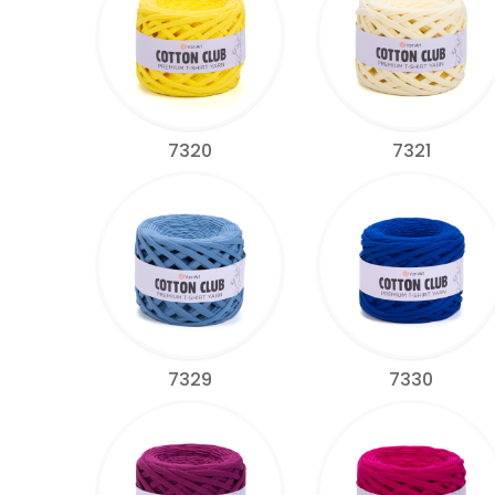
7320
7321
7329
7330