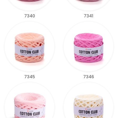
7340
7341
7345
7346