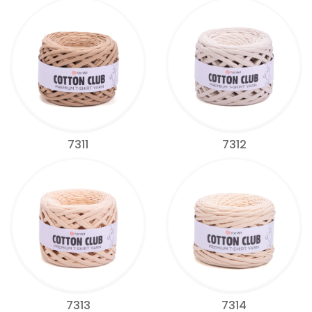
7311
7312
7313
7314