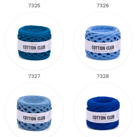
7325
7326
7327
7328