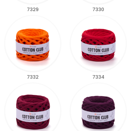
7329
7330
7332
7334