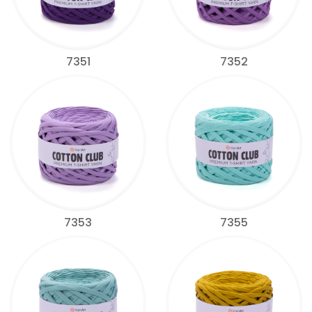
7351
7352
7353
7355