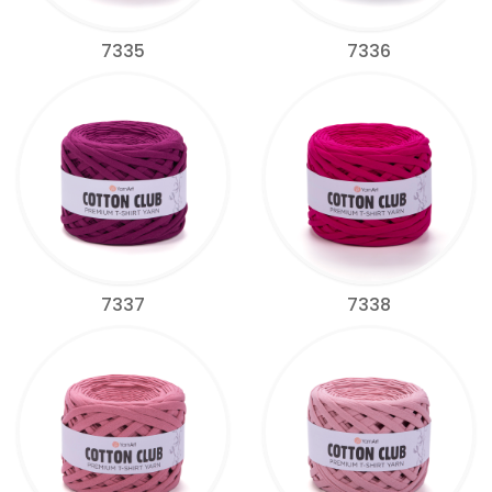
7335
7336
7337
7338