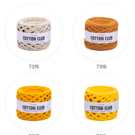
7315
7316