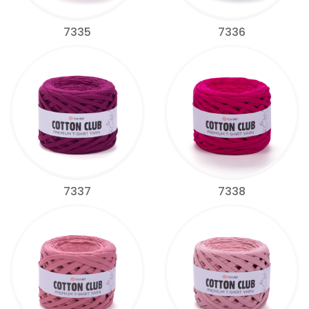
7335
7336
7337
7338