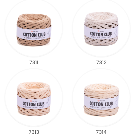
7311
7312
7313
7314