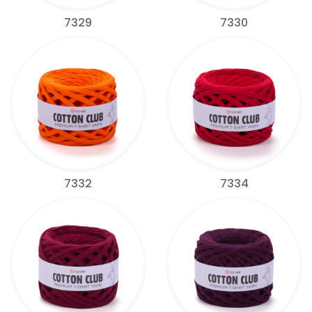
7329
7330
7332
7334