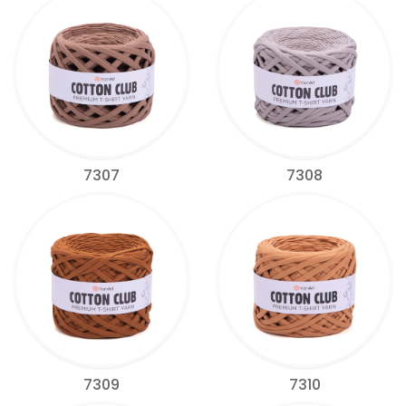
7307
7308
7309
7310