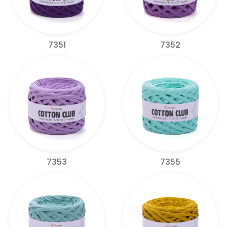
7351
7352
7353
7355