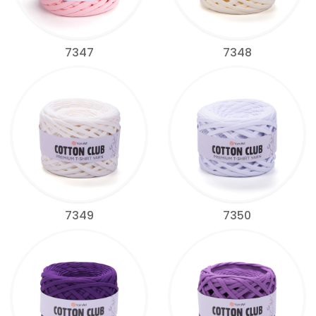
7347
7348
7349
7350