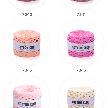
7340
7341
7345
7346