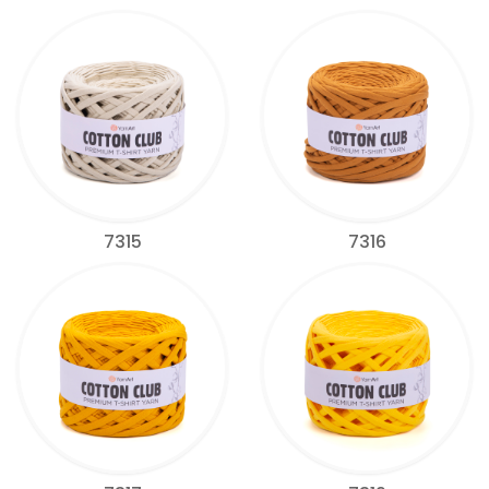
7315
7316