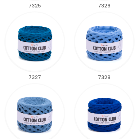
7325
7326
7327
7328