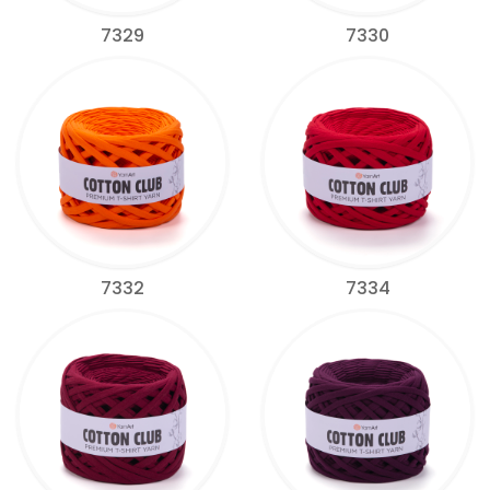
7329
7330
7332
7334