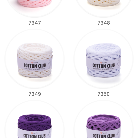
7347
7348
7349
7350