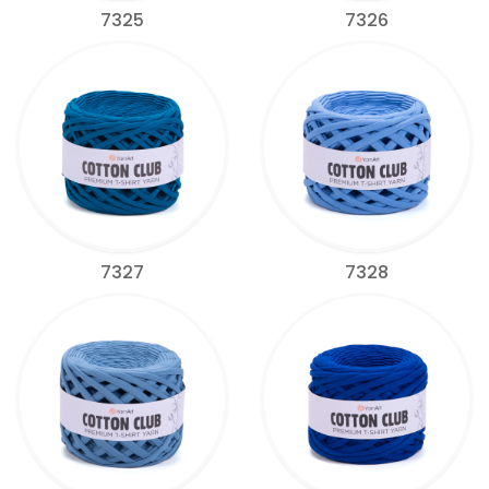
7325
7326
7327
7328