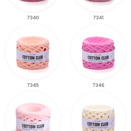
7340
7341
7345
7346