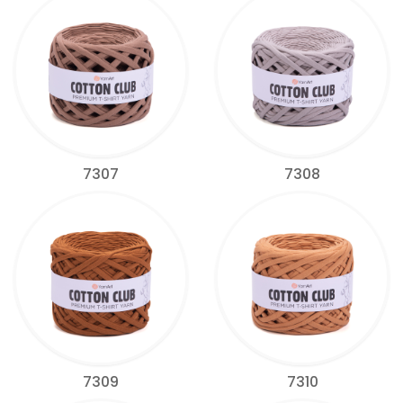
7307
7308
7309
7310