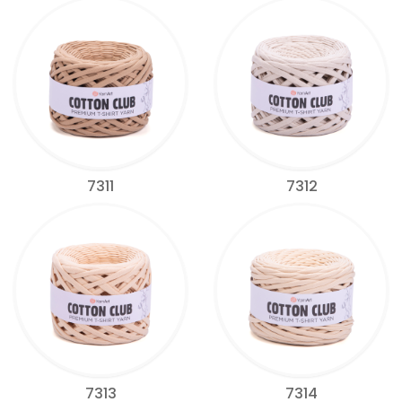
7311
7312
7313
7314