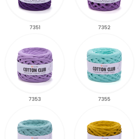
7351
7352
7353
7355