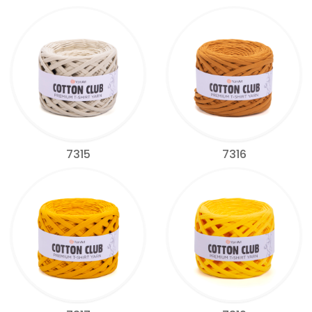
7315
7316