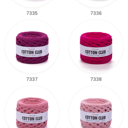
7335
7336
7337
7338