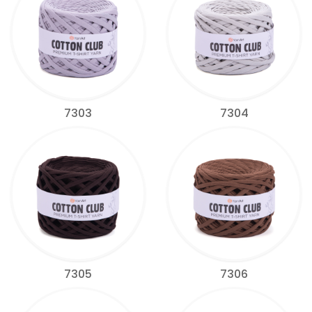
7303
7304
7305
7306