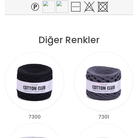
Diğer Renkler
7300
7301