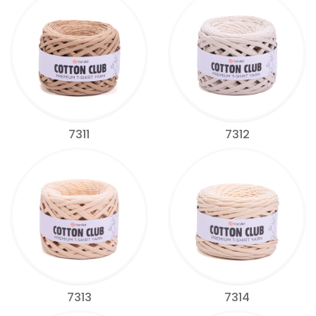
7311
7312
7313
7314