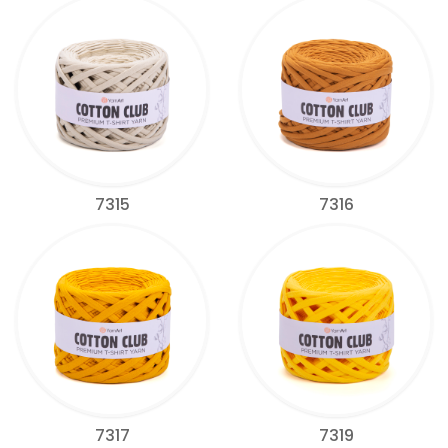
7315
7316
7317
7319