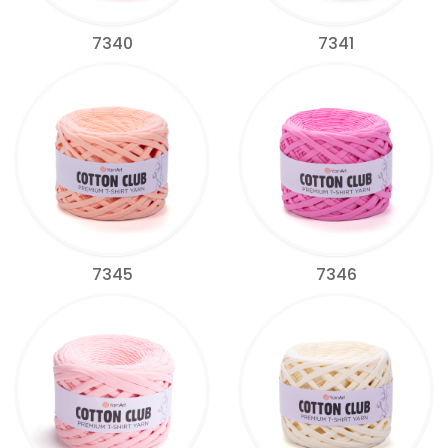
7340
7341
7345
7346