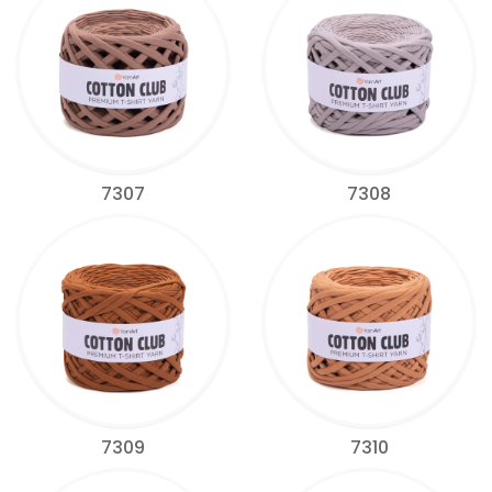
7307
7308
7309
7310