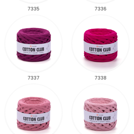
7335
7336
7337
7338