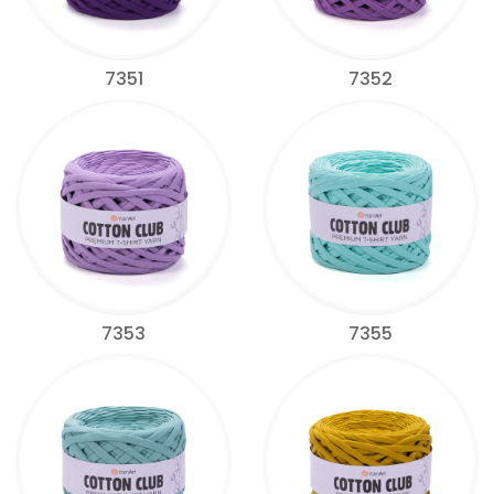
7351
7352
7353
7355