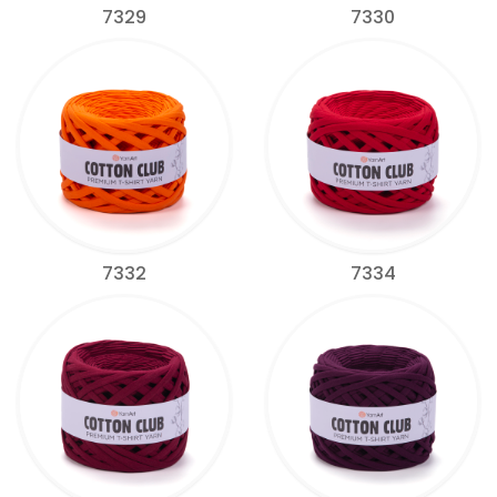
7329
7330
7332
7334