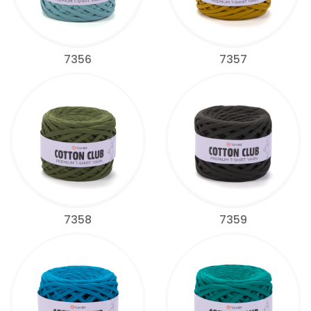
7356
7357
7358
7359