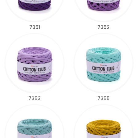
7351
7352
7353
7355