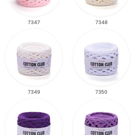
7347
7348
7349
7350