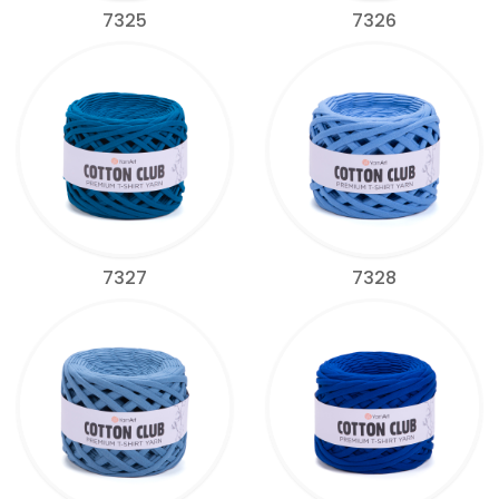
7325
7326
7327
7328