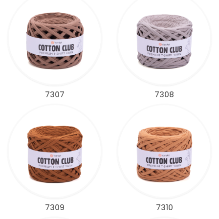
7307
7308
7309
7310