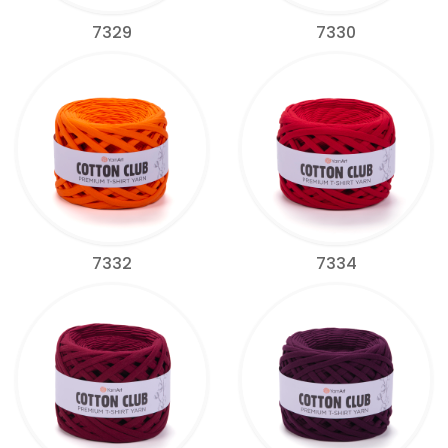
7329
7330
7332
7334