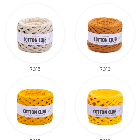
7315
7316