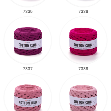
7335
7336
7337
7338