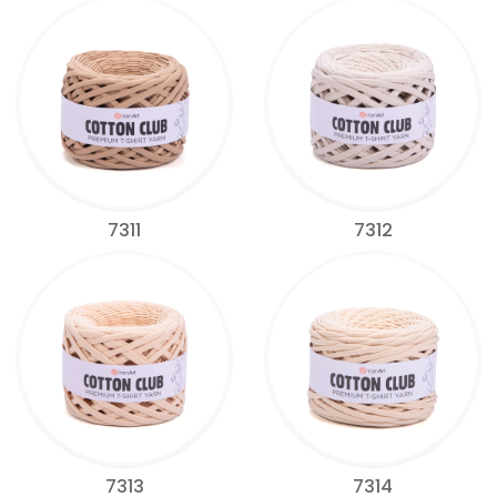
7311
7312
7313
7314