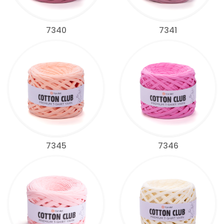
7340
7341
7345
7346