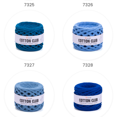
7325
7326
7327
7328