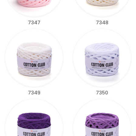
7347
7348
7349
7350