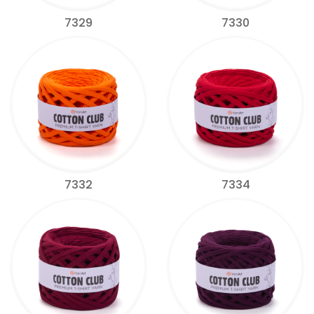
7329
7330
7332
7334