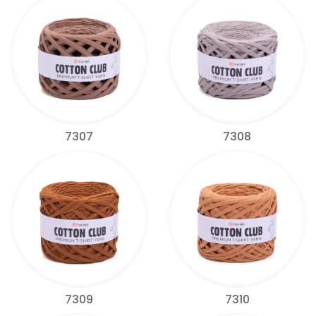
7307
7308
7309
7310