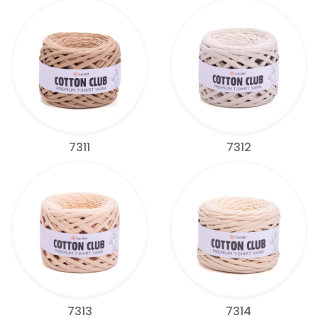
7311
7312
7313
7314