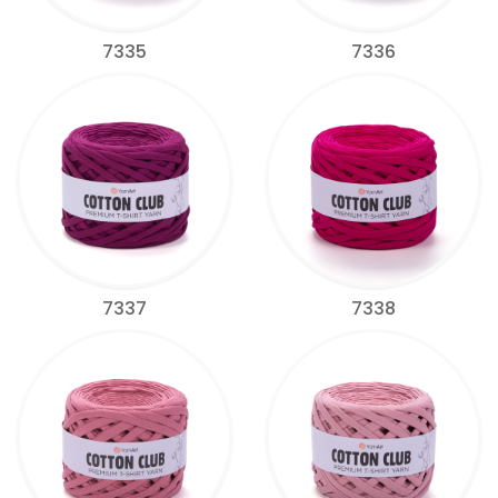
7335
7336
7337
7338