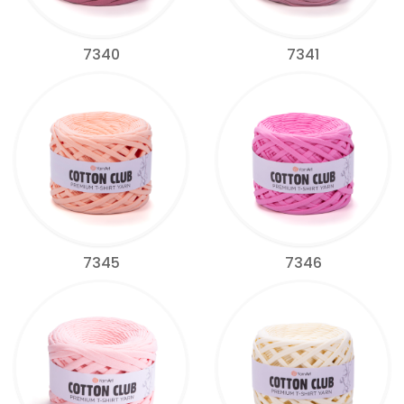
7340
7341
7345
7346