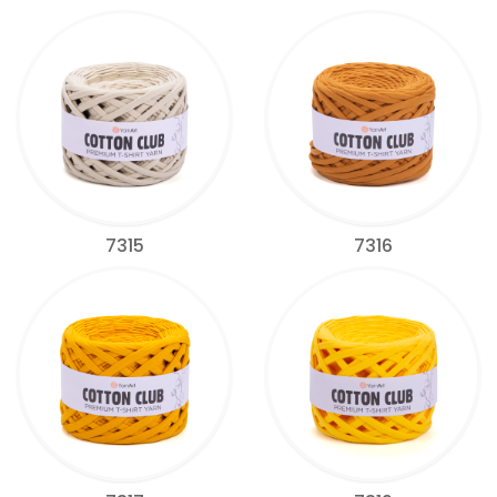
7315
7316