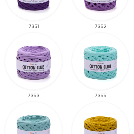
7351
7352
7353
7355