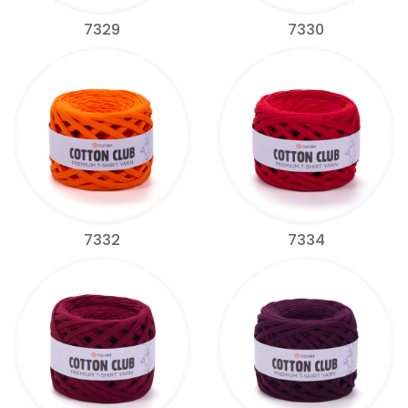
7329
7330
7332
7334