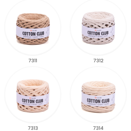
7311
7312
7313
7314