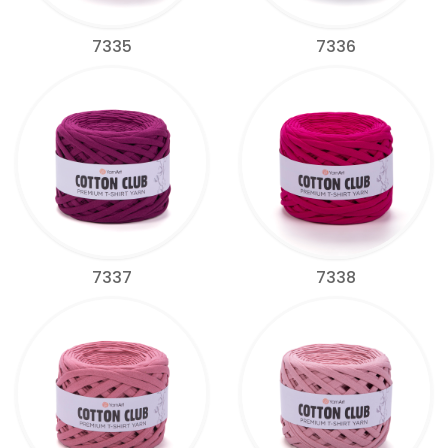
7335
7336
7337
7338