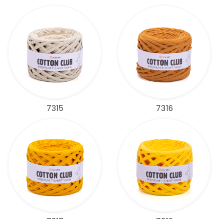
7315
7316