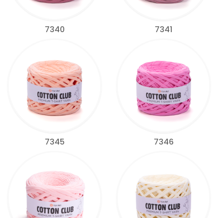
7340
7341
7345
7346