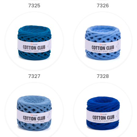
7325
7326
7327
7328