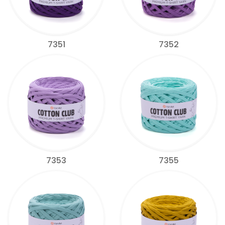
7351
7352
7353
7355