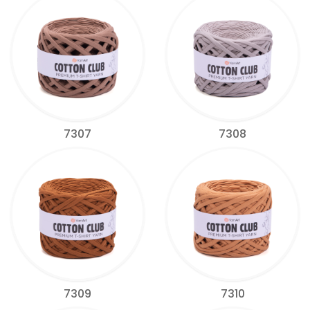
7307
7308
7309
7310