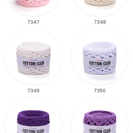
7347
7348
7349
7350