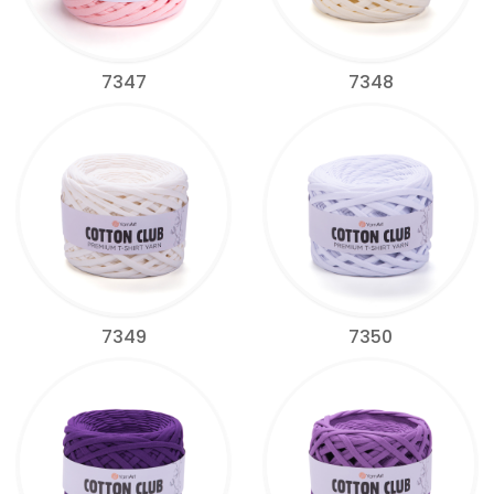
7347
7348
7349
7350