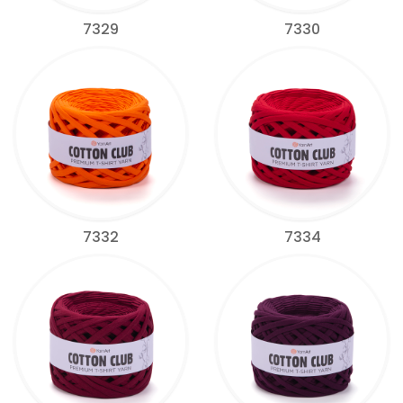
7329
7330
7332
7334