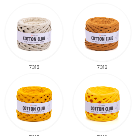
7315
7316