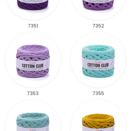
7351
7352
7353
7355