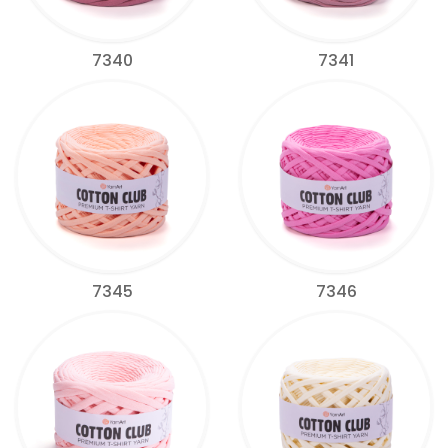
7340
7341
7345
7346