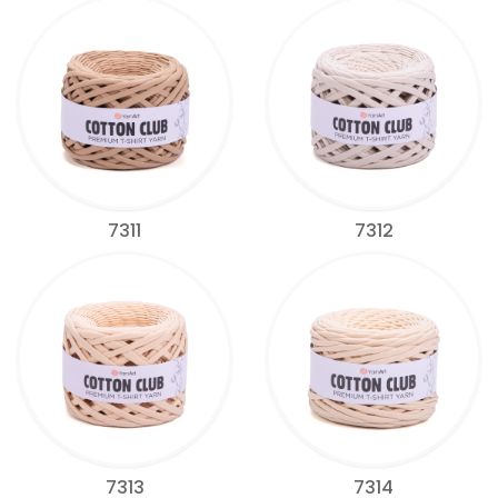
7311
7312
7313
7314