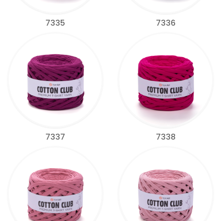
7335
7336
7337
7338