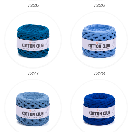
7325
7326
7327
7328