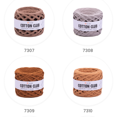
7307
7308
7309
7310