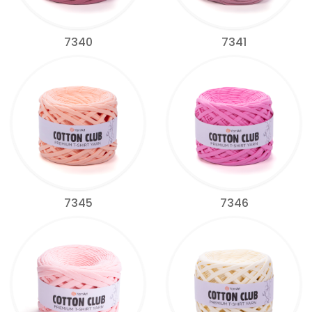
7340
7341
7345
7346