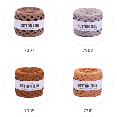
7307
7308
7309
7310