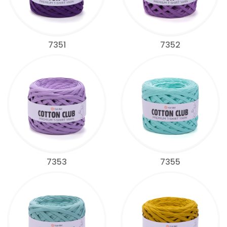
7351
7352
7353
7355