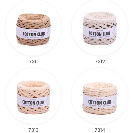
7311
7312
7313
7314