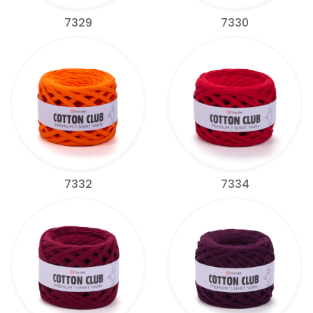
7329
7330
7332
7334