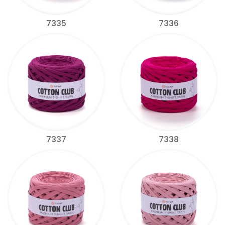
7335
7336
7337
7338