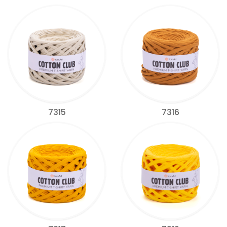
7315
7316