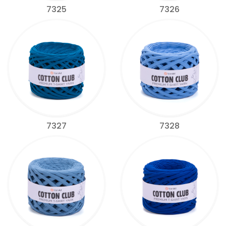
7325
7326
7327
7328