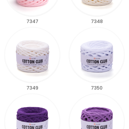
7347
7348
7349
7350