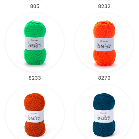
805
8232
8233
8279