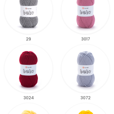
29
3017
3024
3072