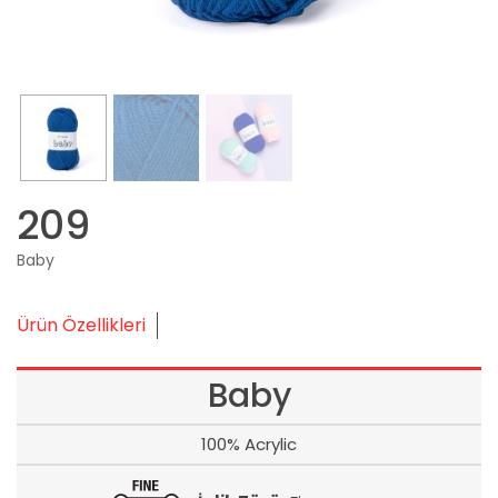
209
Baby
Ürün Özellikleri
Baby
100% Acrylic