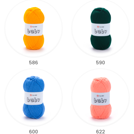
586
590
600
622