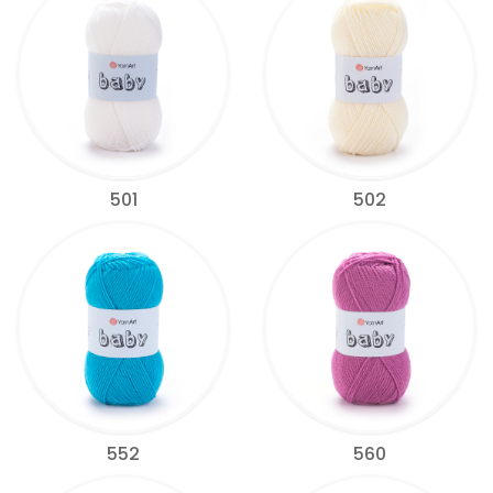
501
502
552
560