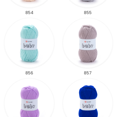
854
855
856
857