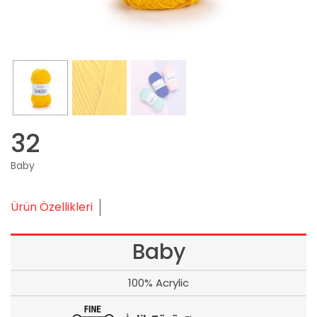
32
Baby
Ürün Özellikleri
Baby
100% Acrylic