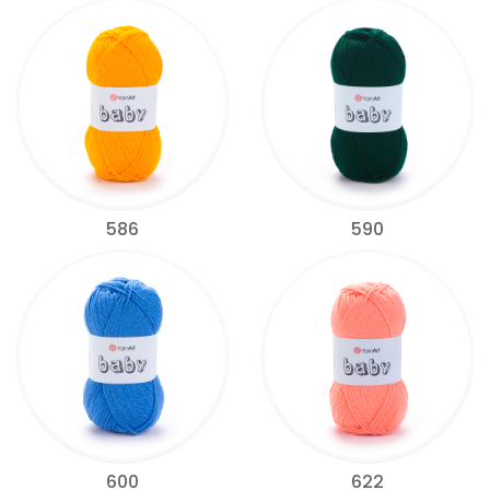
586
590
600
622