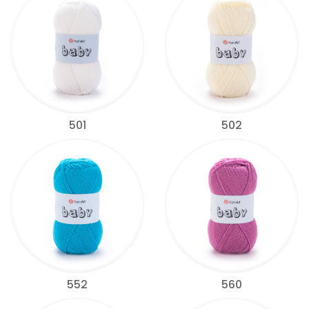
501
502
552
560