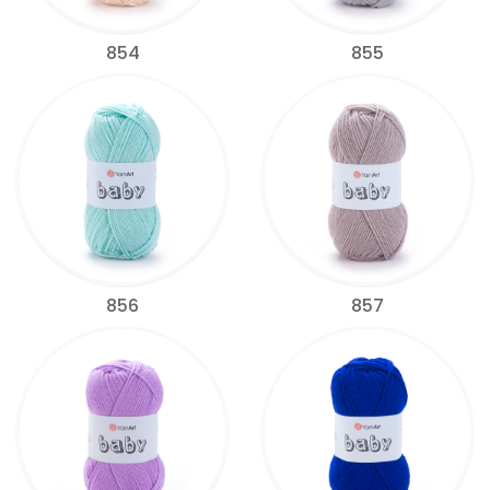
854
855
856
857