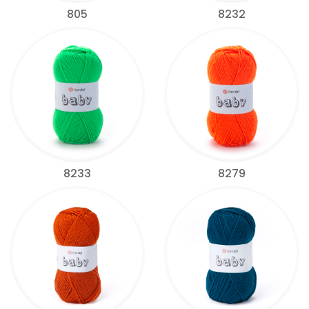
805
8232
8233
8279