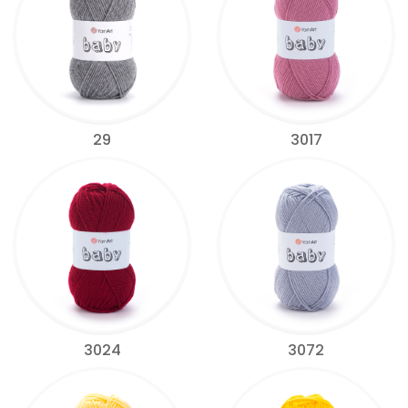
29
3017
3024
3072