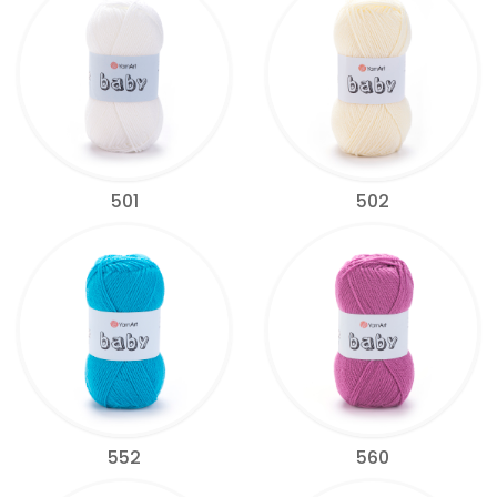
501
502
552
560