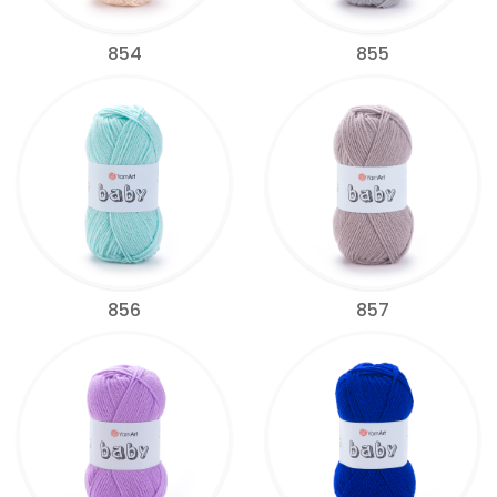
854
855
856
857