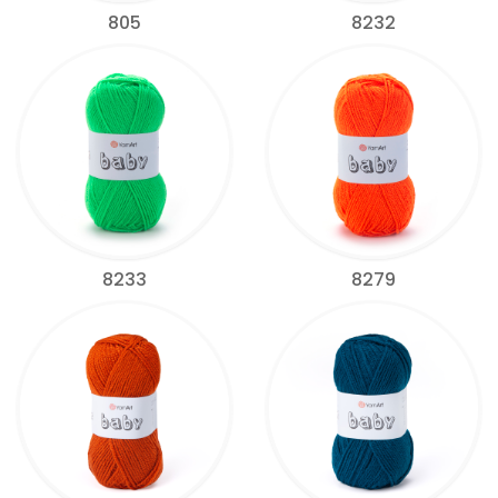
805
8232
8233
8279