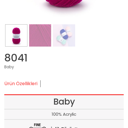
8041
Baby
Ürün Özellikleri
Baby
100% Acrylic