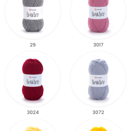
29
3017
3024
3072