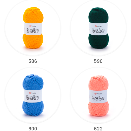
586
590
600
622