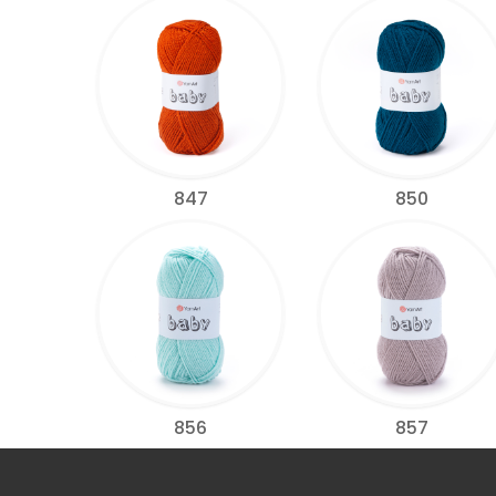
847
850
856
857