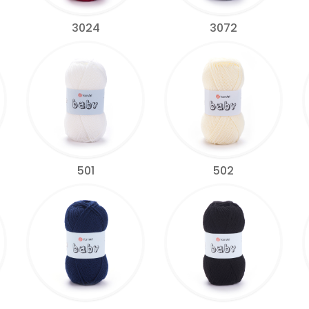
3024
3072
501
502