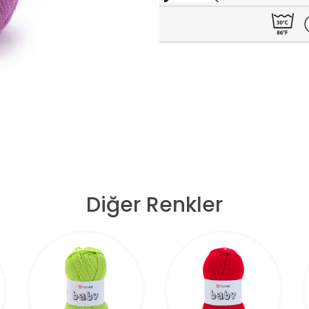
Diğer Renkler