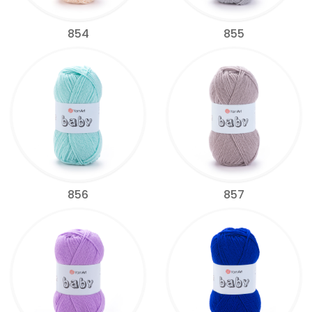
854
855
856
857