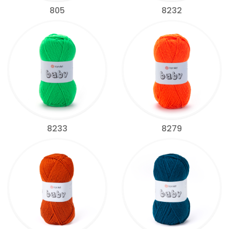
805
8232
8233
8279