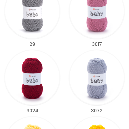
29
3017
3024
3072