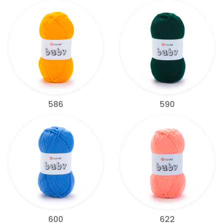
586
590
600
622