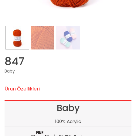
847
Baby
Ürün Özellikleri
Baby
100% Acrylic