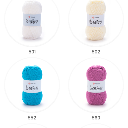
501
502
552
560