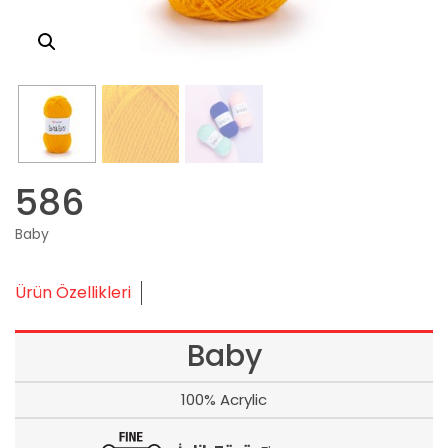
586
Baby
Ürün Özellikleri
Baby
100% Acrylic