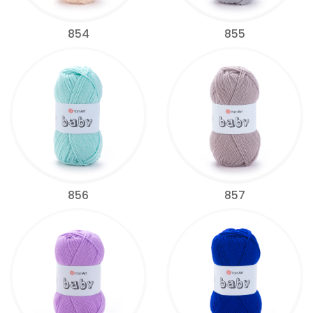
854
855
856
857