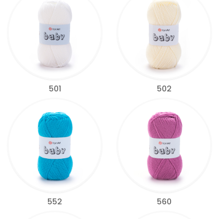
501
502
552
560