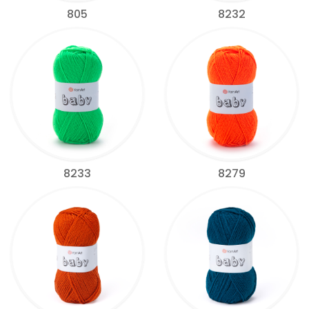
805
8232
8233
8279