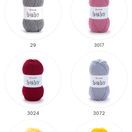
29
3017
3024
3072