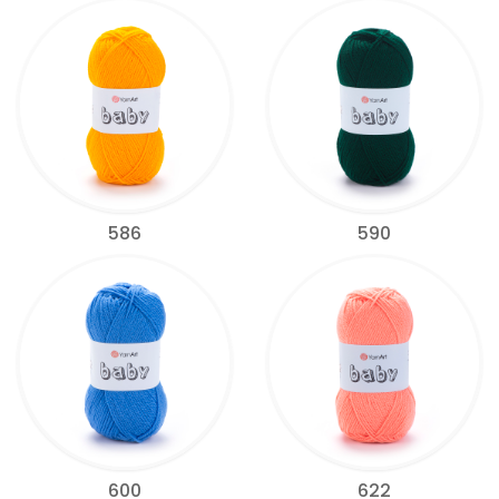
586
590
600
622