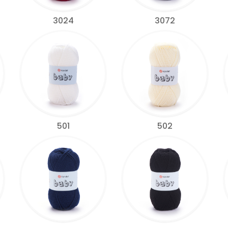
3024
3072
501
502