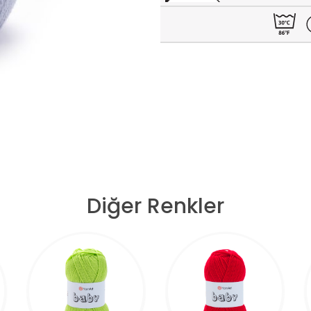
Diğer Renkler