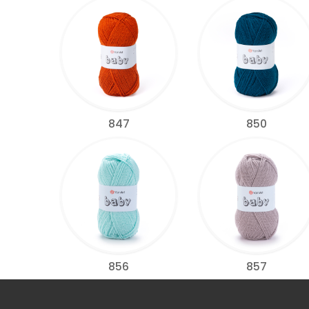
847
850
856
857