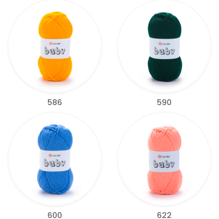
586
590
600
622