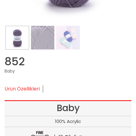
852
Baby
Ürün Özellikleri
Baby
100% Acrylic