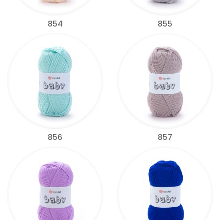
854
855
856
857