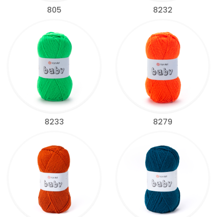
805
8232
8233
8279