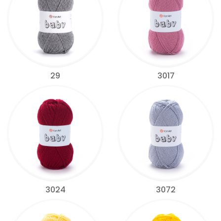
29
3017
3024
3072