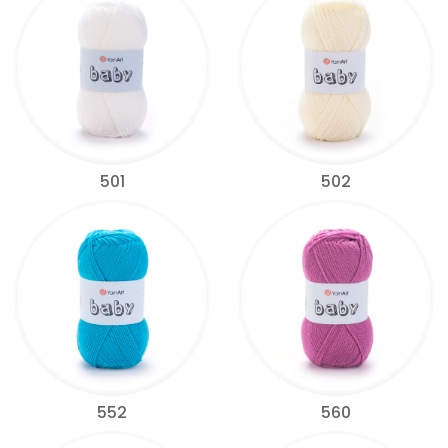
501
502
552
560