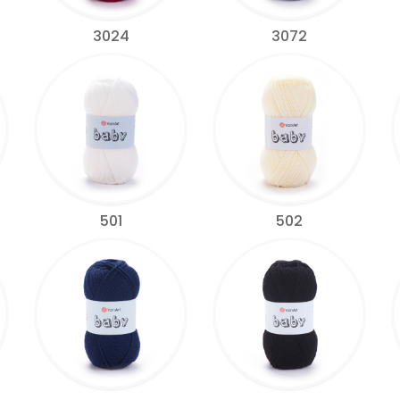
3024
3072
501
502