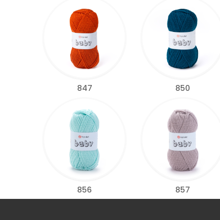
847
850
856
857