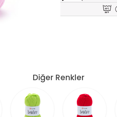
Diğer Renkler