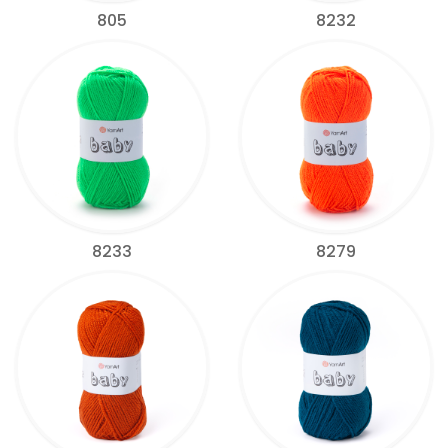
805
8232
8233
8279