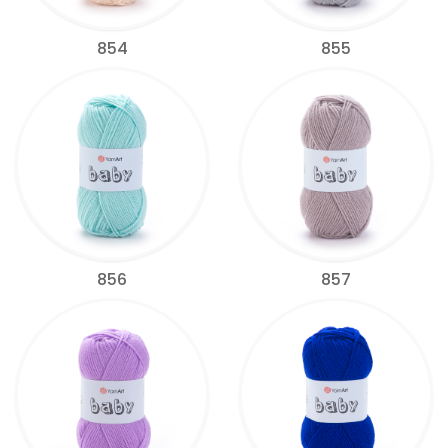
854
855
856
857