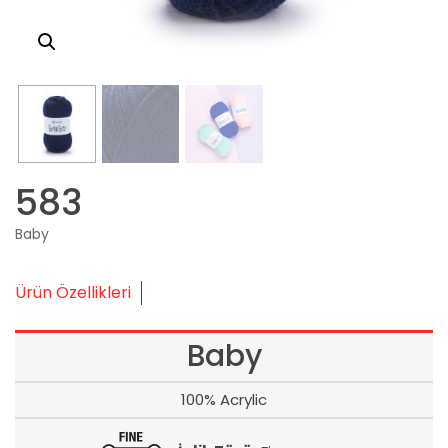
583
Baby
Ürün Özellikleri
Baby
100% Acrylic