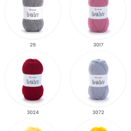
29
3017
3024
3072