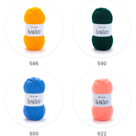
586
590
600
622