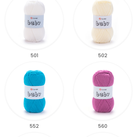
501
502
552
560