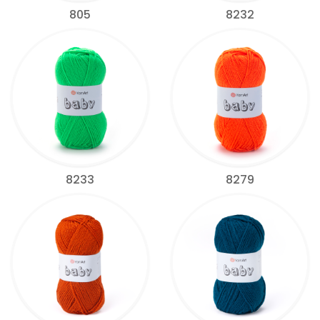
805
8232
8233
8279