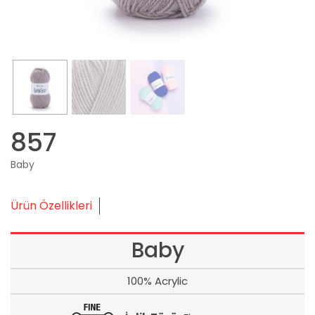
857
Baby
Ürün Özellikleri
Baby
100% Acrylic