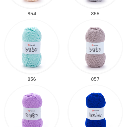
854
855
856
857