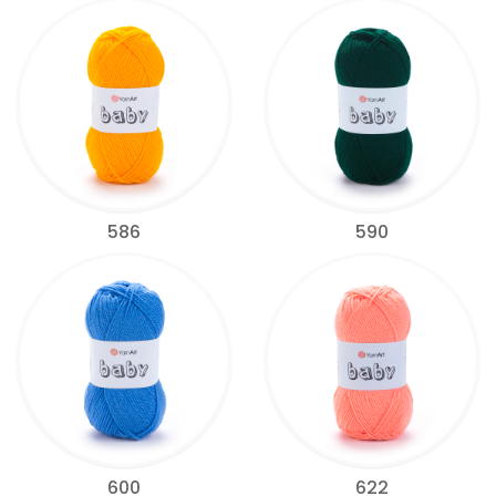
586
590
600
622