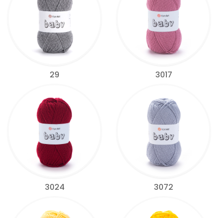
29
3017
3024
3072