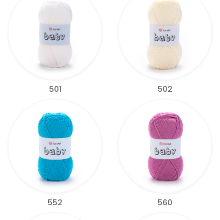
501
502
552
560