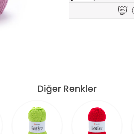
Diğer Renkler