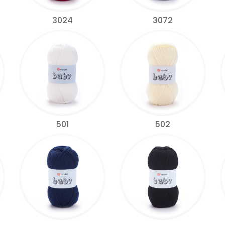
3024
3072
501
502