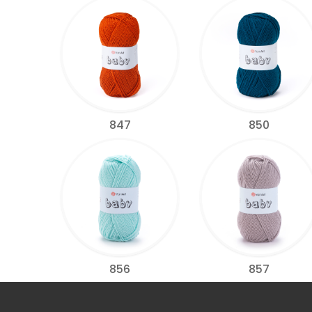
847
850
856
857